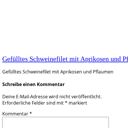
Gefülltes Schweinefilet mit Aprikosen und 
Gefülltes Schweinefilet mit Aprikosen und Pflaumen
Schreibe einen Kommentar
Deine E-Mail-Adresse wird nicht veröffentlicht.
Erforderliche Felder sind mit
*
markiert
Kommentar
*