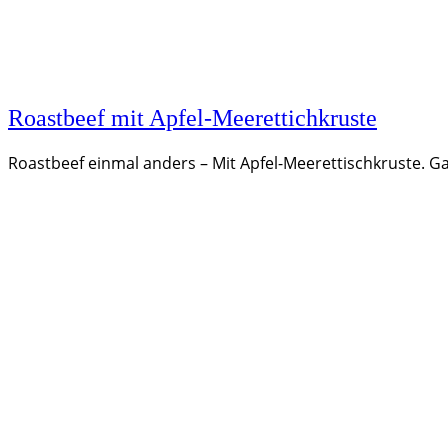
Roastbeef mit Apfel-Meerettichkruste
Roastbeef einmal anders – Mit Apfel-Meerettischkruste. 