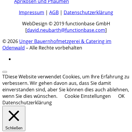
Aprikosen und Pflaumen
Impressum
|
AGB
|
Datenschutzerklärung
WebDesign © 2019 functionbase GmbH
[
david.neubarth@functionbase.com
]
© 2026
Unger Bauernhofmetzgerei & Catering im
Odenwald
– Alle Rechte vorbehalten
TDiese Website verwendet Cookies, um Ihre Erfahrung zu
verbessern. Wir gehen davon aus, dass Sie damit
einverstanden sind, aber Sie können dies auch ablehnen,
wenn Sie dies wünschen.
Cookie Einstellungen
OK
Datenschutzerklärung
Schließen