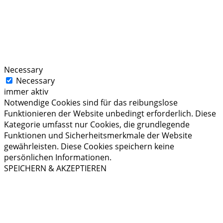
Necessary
Necessary
immer aktiv
Notwendige Cookies sind für das reibungslose
Funktionieren der Website unbedingt erforderlich. Diese
Kategorie umfasst nur Cookies, die grundlegende
Funktionen und Sicherheitsmerkmale der Website
gewährleisten. Diese Cookies speichern keine
persönlichen Informationen.
SPEICHERN & AKZEPTIEREN