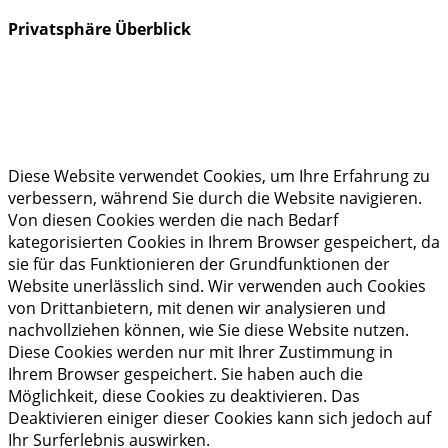
Privatsphäre Überblick
Diese Website verwendet Cookies, um Ihre Erfahrung zu
verbessern, während Sie durch die Website navigieren.
Von diesen Cookies werden die nach Bedarf
kategorisierten Cookies in Ihrem Browser gespeichert, da
sie für das Funktionieren der Grundfunktionen der
Website unerlässlich sind. Wir verwenden auch Cookies
von Drittanbietern, mit denen wir analysieren und
nachvollziehen können, wie Sie diese Website nutzen.
Diese Cookies werden nur mit Ihrer Zustimmung in
Ihrem Browser gespeichert. Sie haben auch die
Möglichkeit, diese Cookies zu deaktivieren. Das
Deaktivieren einiger dieser Cookies kann sich jedoch auf
Ihr Surferlebnis auswirken.