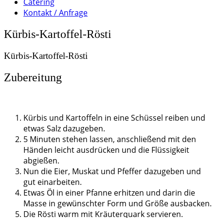
Catering
Kontakt / Anfrage
Kürbis-Kartoffel-Rösti
Kürbis-Kartoffel-Rösti
Zubereitung
Kürbis und Kartoffeln in eine Schüssel reiben und
etwas Salz dazugeben.
5 Minuten stehen lassen, anschließend mit den
Händen leicht ausdrücken und die Flüssigkeit
abgießen.
Nun die Eier, Muskat und Pfeffer dazugeben und
gut einarbeiten.
Etwas Öl in einer Pfanne erhitzen und darin die
Masse in gewünschter Form und Größe ausbacken.
Die Rösti warm mit Kräuterquark servieren.