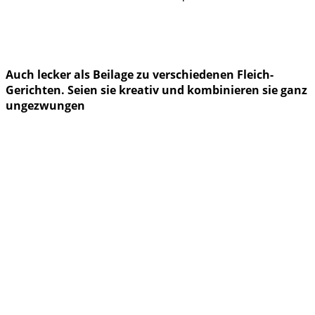
Auch lecker als Beilage zu verschiedenen Fleich-
Gerichten. Seien sie kreativ und kombinieren sie ganz
ungezwungen