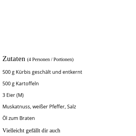
Zutaten
(4 Personen / Portionen)
500 g Kürbis geschält und entkernt
500 g Kartoffeln
3 Eier (M)
Muskatnuss, weißer Pfeffer, Salz
Öl zum Braten
Vielleicht gefällt dir auch