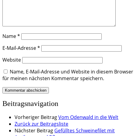
Name
*
E-Mail-Adresse
*
Website
Name, E-Mail-Adresse und Website in diesem Browser
für meinen nächsten Kommentar speichern.
Beitragsnavigation
Vorheriger Beitrag
Vom Odenwald in die Welt
Zurück zur Beitragsliste
Nächster Beitrag
Gefülltes Schweinefilet mit