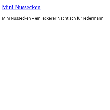
Mini Nussecken
Mini Nussecken – ein leckerer Nachtisch für Jedermann